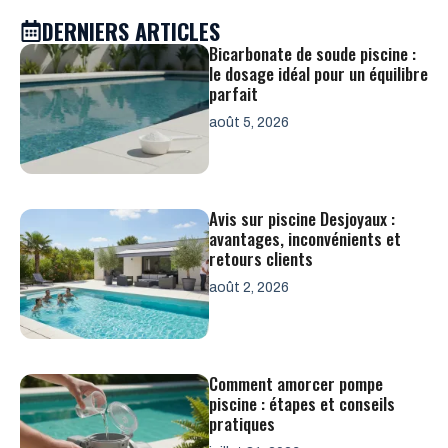
DERNIERS ARTICLES
Bicarbonate de soude piscine :
le dosage idéal pour un équilibre
parfait
août 5, 2026
Avis sur piscine Desjoyaux :
avantages, inconvénients et
retours clients
août 2, 2026
Comment amorcer pompe
piscine : étapes et conseils
pratiques