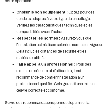
cette opération :
Choisir le bon équipement :
Optez pour des
conduits adaptés à votre type de chauffage.
Vérifiez les caractéristiques techniques et les
compatibilités avant l’achat.
Respecter les normes :
Assurez-vous que
l’installation est réalisée selon les normes en vigueur.
Cela inclut les distances de sécurité et les
matériaux utilisés.
Faire appel à un professionnel :
Pour des
raisons de sécurité et d’efficacité, il est
recommandé de confier l’installation à un
professionnel qualifié. Cela garantit une mise en
œuvre correcte et conforme.
Suivre ces recommandations permet d’optimiser la