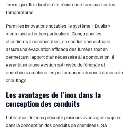
l’
inox
, qui offre durabilité et résistance face aux hautes
températures.
Parmi les innovations notables, le système « Dualis »
mérite une attention particulière. Conçu pour les
chaudières à condensation, ce conduit concentrique
assure une évacuation efficace des fumées tout en
permettant l’apport d’air nécessaire à la combustion. Il
garantit ainsi une gestion optimisée de l’énergie et
contribue à améliorer les performances des installations de
chauffage.
Les avantages de l’inox dans la
conception des conduits
L’utilisation de l’inox présente plusieurs avantages majeurs
dans la conception des conduits de cheminées. Sa