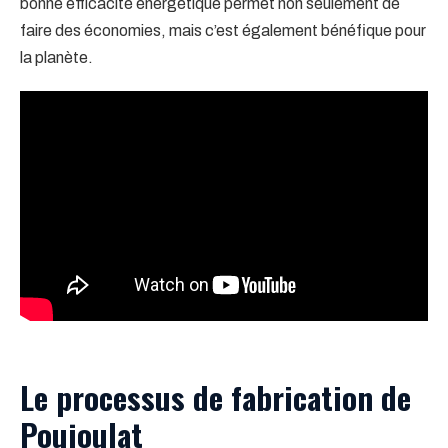
bonne efficacité énergétique permet non seulement de
faire des économies, mais c’est également bénéfique pour
la planète.
Le processus de fabrication de
Poujoulat