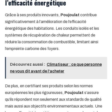
l’efficacité énergétique
Grâce à ses produits innovants,
Poujoulat
contribue
significativement à l’amélioration de l’efficacité
énergétique des habitations. Les conduits isolés et les
systèmes de récupération de chaleur permettent de
réduire la consommation de combustible, limitant ainsi
l’empreinte carbone des foyers.
Découvrez aussi :
Climatiseur : ce que personne
ne vous dit avant de l'acheter
De plus, en certifiant ses produits selon les normes
européennes les plus rigoureuses,
Poujoulat
s’assure
qu’ils répondent non seulement aux standards de qualité
mais aussi aux objectifs environnementaux actuels. Une