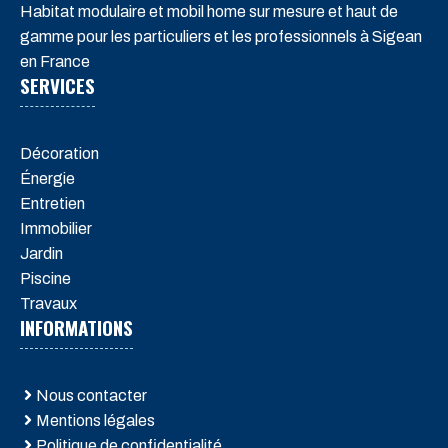
Habitat modulaire et mobil home sur mesure et haut de
gamme pour les particuliers et les professionnels à Sigean
en France
SERVICES
Décoration
Énergie
Entretien
Immobilier
Jardin
Piscine
Travaux
INFORMATIONS
Nous contacter
Mentions légales
Politique de confidentialité