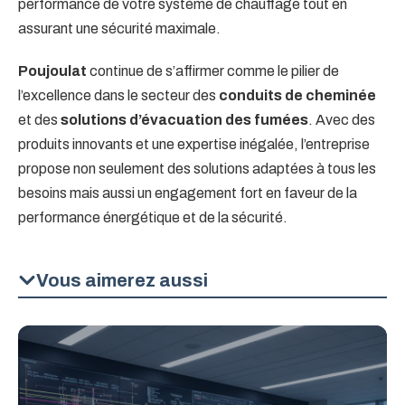
performance de votre système de chauffage tout en
assurant une sécurité maximale.
Poujoulat
continue de s’affirmer comme le pilier de
l’excellence dans le secteur des
conduits de cheminée
et des
solutions d’évacuation des fumées
. Avec des
produits innovants et une expertise inégalée, l’entreprise
propose non seulement des solutions adaptées à tous les
besoins mais aussi un engagement fort en faveur de la
performance énergétique et de la sécurité.
Vous aimerez aussi