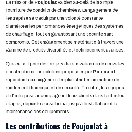
La mission de
Poujoulat
va bien au-delà de la simple
fourniture de conduits de cheminées. L’engagement de
l’entreprise se traduit par une volonté constante
d’améliorer les performances énergétiques des systèmes
de chauffage, tout en garantissant une sécurité sans
compromis. Cet engagement se matérialise à travers une
gamme de produits diversifiés et techniquement avancés.
Que ce soit pour des projets de rénovation ou de nouvelles
constructions, les solutions proposées par
Poujoulat
répondent aux exigences les plus strictes en matière de
rendement thermique et de sécurité. En outre, les équipes
de l’entreprise accompagnent leurs clients dans toutes les
étapes, depuis le conseil initial jusqu’à l’installation et la
maintenance des équipements.
Les contributions de Poujoulat à