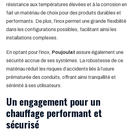
résistance aux températures élevées et à la corrosion en
fait un matériau de choix pour des produits durables et
performants. De plus, l’inox permet une grande flexibilité
dans les configurations possibles, facilitant ainsi les
installations complexes.
En optant pour l’inox,
Poujoulat
assure également une
sécurité accrue de ses systèmes. La robustesse de ce
matériau réduit les risques d’accidents liés à l’usure
prématurée des conduits, offrant ainsi tranquillité et
sérénité à ses utilisateurs.
Un engagement pour un
chauffage performant et
sécurisé