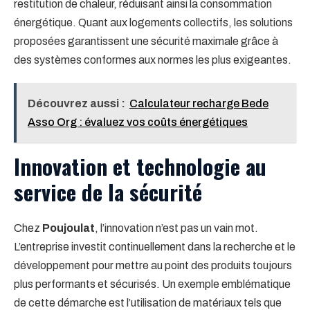
restitution de chaleur, réduisant ainsi la consommation
énergétique. Quant aux logements collectifs, les solutions
proposées garantissent une sécurité maximale grâce à
des systèmes conformes aux normes les plus exigeantes.
Découvrez aussi :
Calculateur recharge Bede
Asso Org : évaluez vos coûts énergétiques
Innovation et technologie au
service de la sécurité
Chez
Poujoulat
, l’innovation n’est pas un vain mot.
L’entreprise investit continuellement dans la recherche et le
développement pour mettre au point des produits toujours
plus performants et sécurisés. Un exemple emblématique
de cette démarche est l’utilisation de matériaux tels que