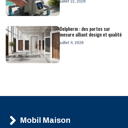
juillet 31, 2026
Delpherm : des portes sur
mesure alliant design et qualité
juillet 4, 2026
Mobil Maison