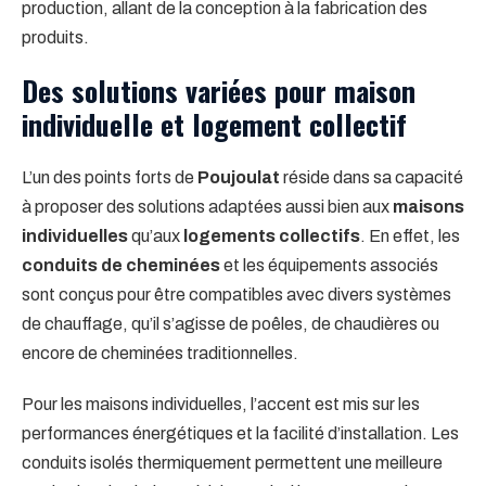
production, allant de la conception à la fabrication des
produits.
Des solutions variées pour maison
individuelle et logement collectif
L’un des points forts de
Poujoulat
réside dans sa capacité
à proposer des solutions adaptées aussi bien aux
maisons
individuelles
qu’aux
logements collectifs
. En effet, les
conduits de cheminées
et les équipements associés
sont conçus pour être compatibles avec divers systèmes
de chauffage, qu’il s’agisse de poêles, de chaudières ou
encore de cheminées traditionnelles.
Pour les maisons individuelles, l’accent est mis sur les
performances énergétiques et la facilité d’installation. Les
conduits isolés thermiquement permettent une meilleure