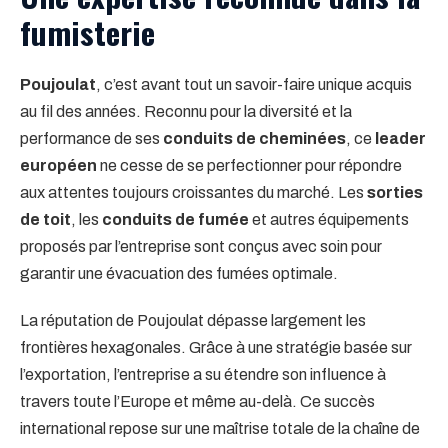
fumisterie
Poujoulat
, c’est avant tout un savoir-faire unique acquis
au fil des années. Reconnu pour la diversité et la
performance de ses
conduits de cheminées
, ce
leader
européen
ne cesse de se perfectionner pour répondre
aux attentes toujours croissantes du marché. Les
sorties
de toit
, les
conduits de fumée
et autres équipements
proposés par l’entreprise sont conçus avec soin pour
garantir une évacuation des fumées optimale.
La réputation de Poujoulat dépasse largement les
frontières hexagonales. Grâce à une stratégie basée sur
l’exportation, l’entreprise a su étendre son influence à
travers toute l’Europe et même au-delà. Ce succès
international repose sur une maîtrise totale de la chaîne de