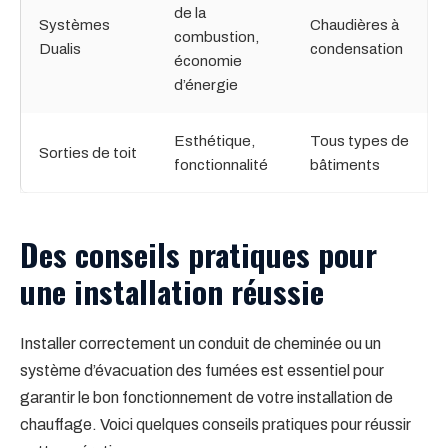
de la
Systèmes
Chaudières à
combustion,
Dualis
condensation
économie
d’énergie
Esthétique,
Tous types de
Sorties de toit
fonctionnalité
bâtiments
Des conseils pratiques pour
une installation réussie
Installer correctement un conduit de cheminée ou un
système d’évacuation des fumées est essentiel pour
garantir le bon fonctionnement de votre installation de
chauffage. Voici quelques conseils pratiques pour réussir