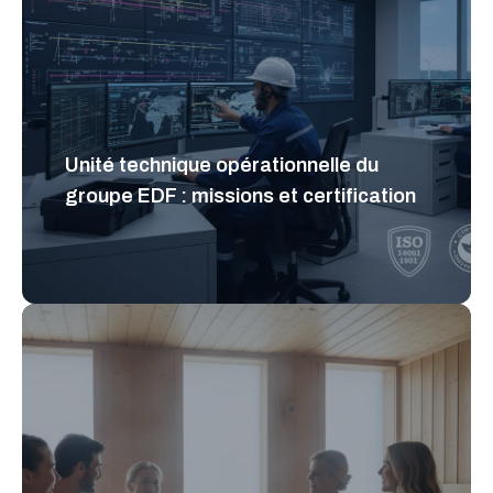
Unité technique opérationnelle du
groupe EDF : missions et certification