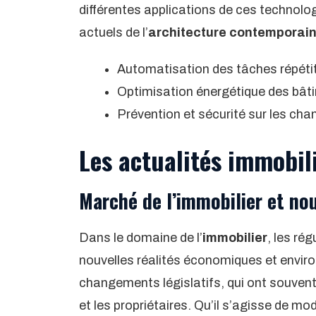
différentes applications de ces technologi
actuels de l’
architecture contemporai
Automatisation des tâches répéti
Optimisation énergétique des bât
Prévention et sécurité sur les chan
Les actualités immobil
Marché de l’immobilier et nou
Dans le domaine de l’
immobilier
, les ré
nouvelles réalités économiques et envi
changements législatifs, qui ont souvent
et les propriétaires. Qu’il s’agisse de m