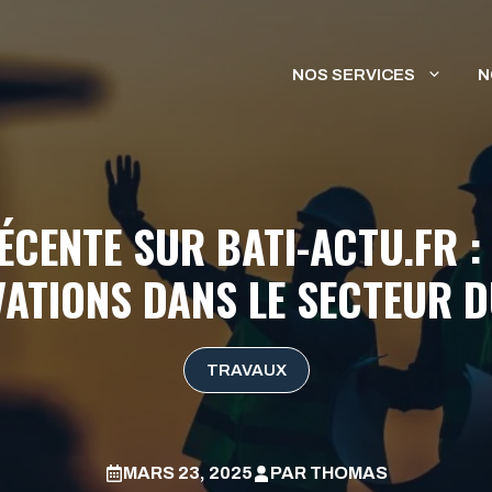
NOS SERVICES
N
RÉCENTE SUR BATI-ACTU.FR :
VATIONS DANS LE SECTEUR D
TRAVAUX
MARS 23, 2025
PAR
THOMAS