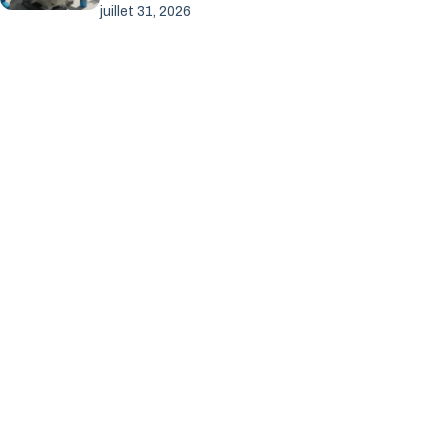
juillet 31, 2026