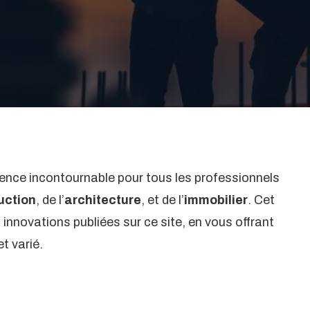
ence incontournable pour tous les professionnels
uction
, de l’
architecture
, et de l’
immobilier
. Cet
 innovations publiées sur ce site, en vous offrant
t varié.