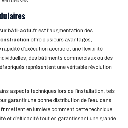
s vertueuses.
dulaires
 sur
bâti-actu.fr
est l’augmentation des
onstruction
offre plusieurs avantages,
pidité d’exécution accrue et une flexibilité
individuelles, des bâtiments commerciaux ou des
éfabriqués représentent une véritable révolution
ins aspects techniques lors de l’installation, tels
ur garantir une bonne distribution de l’eau dans
fr
mettent en lumière comment cette technique
té et d’efficacité tout en garantissant une grande