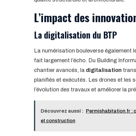
L’impact des innovatio
La digitalisation du BTP
La numérisation bouleverse également le
fait largement l’écho. Du Building Inform
chantier avancés, la
digitalisation
trans
planifiés et exécutés. Les drones et les 
l’évolution des travaux et améliorer la p
Découvrez aussi :
Permishabitation.fr :
et construction