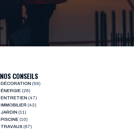
NOS CONSEILS
DÉCORATION
(59)
ÉNERGIE
(26)
ENTRETIEN
(47)
IMMOBILIER
(42)
JARDIN
(11)
PISCINE
(10)
TRAVAUX
(67)