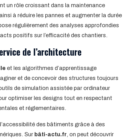
ent un rôle croissant dans la maintenance
ainsi à réduire les pannes et augmenter la durée
ose régulièrement des analyses approfondies
cts positifs sur l’efficacité des chantiers.
service de l’architecture
lle
et les algorithmes d’apprentissage
aginer et de concevoir des structures toujours
utils de simulation assistée par ordinateur
our optimiser les designs tout en respectant
ntales et réglementaires.
l’accessibilité des bâtiments grâce à des
mériques. Sur
bâti-actu.fr
, on peut découvrir